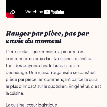
Ranger par pièce, pas par
envie du moment
L’erreur classique consiste à picorer : on
commence un tiroir dans la cuisine, on finit par
trier des crayons dans le bureau, on se
décourage. Une maison organisée se construit
pièce par pièce, en commençant par celle qui a
le plus d’impact sur le quotidien. En général, c’est
la cuisine.
La cuisine, cœur logistique