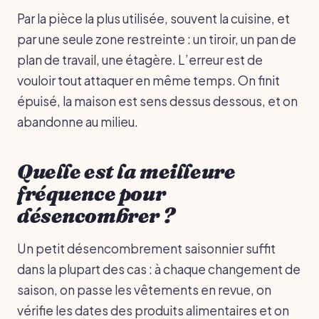
Par la pièce la plus utilisée, souvent la cuisine, et
par une seule zone restreinte : un tiroir, un pan de
plan de travail, une étagère. L’erreur est de
vouloir tout attaquer en même temps. On finit
épuisé, la maison est sens dessus dessous, et on
abandonne au milieu.
Quelle est la meilleure
fréquence pour
désencombrer ?
Un petit désencombrement saisonnier suffit
dans la plupart des cas : à chaque changement de
saison, on passe les vêtements en revue, on
vérifie les dates des produits alimentaires et on