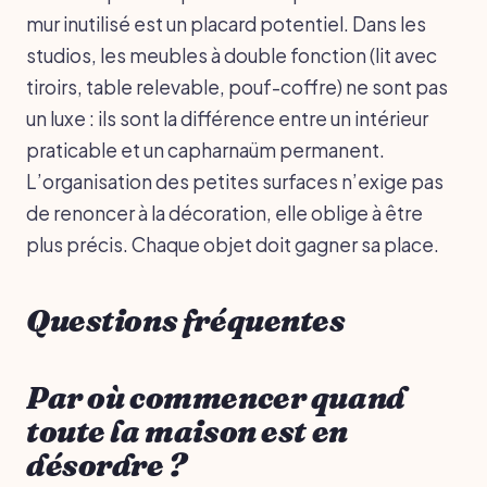
mur inutilisé est un placard potentiel. Dans les
studios, les meubles à double fonction (lit avec
tiroirs, table relevable, pouf-coffre) ne sont pas
un luxe : ils sont la différence entre un intérieur
praticable et un capharnaüm permanent.
L’organisation des petites surfaces n’exige pas
de renoncer à la décoration, elle oblige à être
plus précis. Chaque objet doit gagner sa place.
Questions fréquentes
Par où commencer quand
toute la maison est en
désordre ?