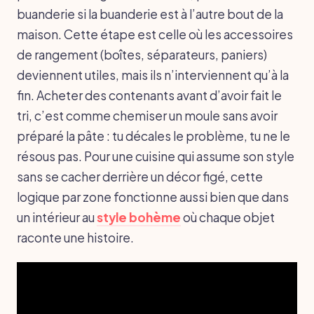
buanderie si la buanderie est à l’autre bout de la
maison. Cette étape est celle où les accessoires
de rangement (boîtes, séparateurs, paniers)
deviennent utiles, mais ils n’interviennent qu’à la
fin. Acheter des contenants avant d’avoir fait le
tri, c’est comme chemiser un moule sans avoir
préparé la pâte : tu décales le problème, tu ne le
résous pas. Pour une cuisine qui assume son style
sans se cacher derrière un décor figé, cette
logique par zone fonctionne aussi bien que dans
un intérieur au
style bohème
où chaque objet
raconte une histoire.