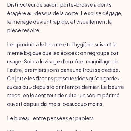
Distributeur de savon, porte-brosse à dents,
étagère au-dessus de la porte. Le sol se dégage,
le ménage devient rapide, et visuellement la
pièce respire.
Les produits de beauté et d’hygiène suivent la
même logique que les épices : on regroupe par
usage. Soins du visage d’un côté, maquillage de
l’autre, premiers soins dans une trousse dédiée.
On jette les flacons presque vides qu’on garde «
au cas où » depuis le printemps dernier. Le beurre
rance, on le sent tout de suite ; un sérum périmé
ouvert depuis dix mois, beaucoup moins.
Le bureau, entre pensées et papiers