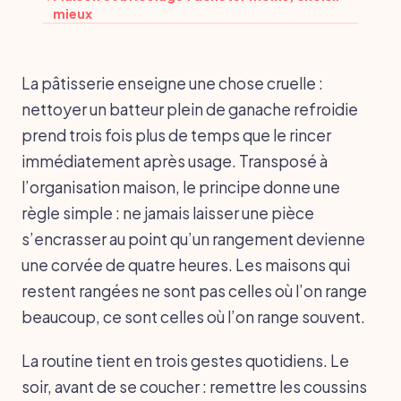
mieux
La pâtisserie enseigne une chose cruelle :
nettoyer un batteur plein de ganache refroidie
prend trois fois plus de temps que le rincer
immédiatement après usage. Transposé à
l’organisation maison, le principe donne une
règle simple : ne jamais laisser une pièce
s’encrasser au point qu’un rangement devienne
une corvée de quatre heures. Les maisons qui
restent rangées ne sont pas celles où l’on range
beaucoup, ce sont celles où l’on range souvent.
La routine tient en trois gestes quotidiens. Le
soir, avant de se coucher : remettre les coussins