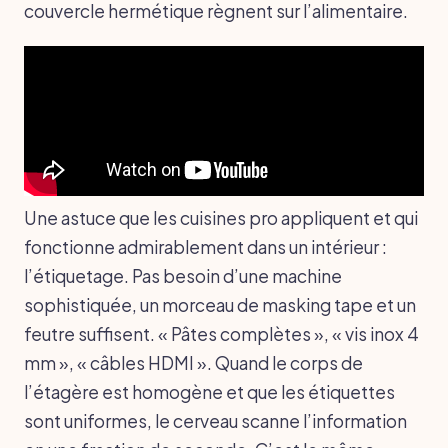
couvercle hermétique règnent sur l’alimentaire.
Une astuce que les cuisines pro appliquent et qui
fonctionne admirablement dans un intérieur :
l’étiquetage. Pas besoin d’une machine
sophistiquée, un morceau de masking tape et un
feutre suffisent. « Pâtes complètes », « vis inox 4
mm », « câbles HDMI ». Quand le corps de
l’étagère est homogène et que les étiquettes
sont uniformes, le cerveau scanne l’information