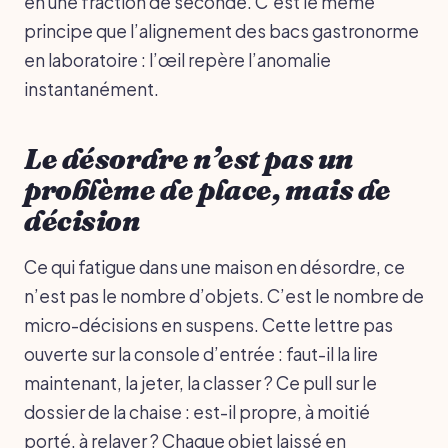
en une fraction de seconde. C’est le même
principe que l’alignement des bacs gastronorme
en laboratoire : l’œil repère l’anomalie
instantanément.
Le désordre n’est pas un
problème de place, mais de
décision
Ce qui fatigue dans une maison en désordre, ce
n’est pas le nombre d’objets. C’est le nombre de
micro-décisions en suspens. Cette lettre pas
ouverte sur la console d’entrée : faut-il la lire
maintenant, la jeter, la classer ? Ce pull sur le
dossier de la chaise : est-il propre, à moitié
porté, à relaver ? Chaque objet laissé en