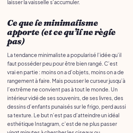
laisser la vaisselle s’accumuler.
Ce que le minimalisme
apporte (et ce qu’il ne règle
pas)
La tendance minimaliste a popularisé l’idée qu’il
faut posséder peu pour être bien rangé. C’est
vrai en partie : moins on a d’objets, moins on a de
rangement à faire. Mais pousser le curseur jusqu’à
l’extrême ne convient pas à tout le monde. Un
intérieur vidé de ses souvenirs, de ses livres, des
dessins d’enfants punaisés sur le frigo, perd aussi
sa texture. Le but n’est pas d’atteindre un idéal
esthétique Instagram, c’est de ne plus passer
vingt minutes à chercher les ciseaux ou