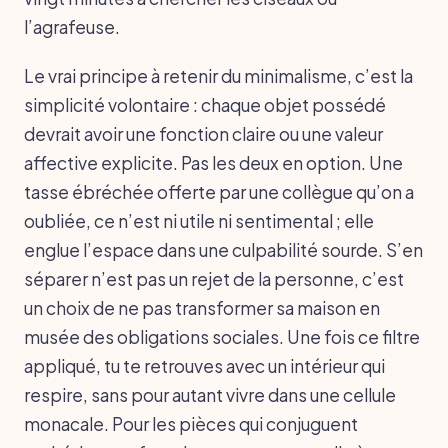
l’agrafeuse.
Le vrai principe à retenir du minimalisme, c’est la
simplicité volontaire : chaque objet possédé
devrait avoir une fonction claire ou une valeur
affective explicite. Pas les deux en option. Une
tasse ébréchée offerte par une collègue qu’on a
oubliée, ce n’est ni utile ni sentimental ; elle
englue l’espace dans une culpabilité sourde. S’en
séparer n’est pas un rejet de la personne, c’est
un choix de ne pas transformer sa maison en
musée des obligations sociales. Une fois ce filtre
appliqué, tu te retrouves avec un intérieur qui
respire, sans pour autant vivre dans une cellule
monacale. Pour les pièces qui conjuguent