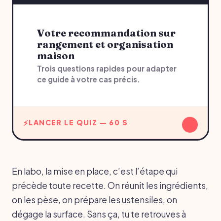
Votre recommandation sur
rangement et organisation
maison
Trois questions rapides pour adapter
ce guide à votre cas précis.
↓
LANCER LE QUIZ — 60 S
En labo, la mise en place, c’est l’étape qui
précède toute recette. On réunit les ingrédients,
on les pèse, on prépare les ustensiles, on
dégage la surface. Sans ça, tu te retrouves à