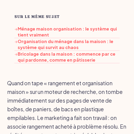
SUR LE MÊME SUJET
Ménage maison organisation : le système qui
→
tient vraiment
Organisation du ménage dans la maison : le
→
système qui survit au chaos
Bricolage dans la maison : commence par ce
→
qui pardonne, comme en pâtisserie
Quand on tape « rangement et organisation
maison » sur un moteur de recherche, on tombe
immédiatement sur des pages de vente de
boîtes, de paniers, de bacs en plastique
empilables. Le marketing a fait son travail : on
associe rangement acheté à problème résolu. En