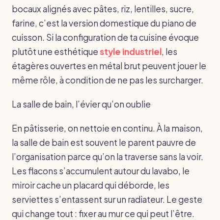
bocaux alignés avec pâtes, riz, lentilles, sucre,
farine, c’est la version domestique du piano de
cuisson. Si la configuration de ta cuisine évoque
plutôt une esthétique
style industriel
, les
étagères ouvertes en métal brut peuvent jouer le
même rôle, à condition de ne pas les surcharger.
La salle de bain, l’évier qu’on oublie
En pâtisserie, on nettoie en continu. À la maison,
la salle de bain est souvent le parent pauvre de
l’organisation parce qu’on la traverse sans la voir.
Les flacons s’accumulent autour du lavabo, le
miroir cache un placard qui déborde, les
serviettes s’entassent sur un radiateur. Le geste
qui change tout : fixer au mur ce qui peut l’être.