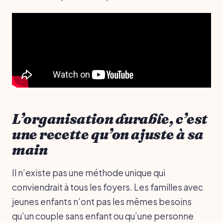
L’organisation durable, c’est
une recette qu’on ajuste à sa
main
Il n’existe pas une méthode unique qui
conviendrait à tous les foyers. Les familles avec
jeunes enfants n’ont pas les mêmes besoins
qu’un couple sans enfant ou qu’une personne