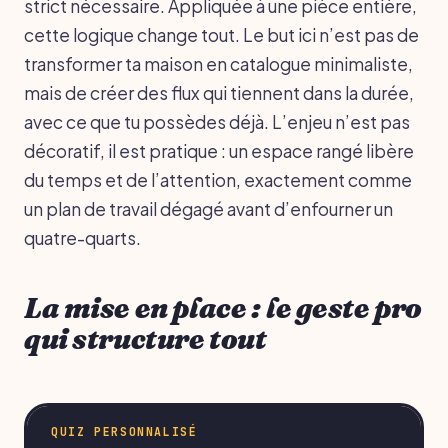
strict nécessaire. Appliquée à une pièce entière,
cette logique change tout. Le but ici n’est pas de
transformer ta maison en catalogue minimaliste,
mais de créer des flux qui tiennent dans la durée,
avec ce que tu possèdes déjà. L’enjeu n’est pas
décoratif, il est pratique : un espace rangé libère
du temps et de l’attention, exactement comme
un plan de travail dégagé avant d’enfourner un
quatre-quarts.
La mise en place : le geste pro
qui structure tout
QUIZ PERSONNALISÉ