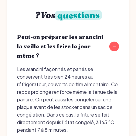
questions
❓ Vos
Peut-on préparer les arancini
la veille et les frire le jour
même ?
Les arancini façonnés et panés se
conservent très bien 24 heures au
réfrigérateur, couverts de film alimentaire. Ce
repos prolongé renforce même la tenue de la
panure. On peut aussi les congeler sur une
plaque avant de les stocker dans un sac de
congélation. Dans ce cas, la friture se fait
directement depuis l'état congelé, à 165 °C
pendant 7 à 8 minutes.