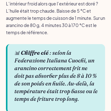
L’intérieur froid alors que l’extérieur est doré ?
L’huile était trop chaude. Baisse de 5 °C et
augmente le temps de cuisson de 1 minute. Sur un
arancino de 80 g, 4 minutes 30 à 170 °C est le
temps de référence.
📊
Chiffre clé
: selon la
Federazione Italiana Cuochi, un
arancino correctement frit ne
doit pas absorber plus de 8 à 10 %
de son poids en huile. Au-delà, la
température était trop basse ou le
temps de friture trop long.