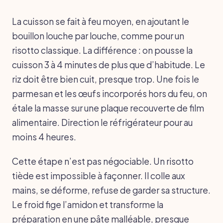
La cuisson se fait à feu moyen, en ajoutant le
bouillon louche par louche, comme pour un
risotto classique. La différence : on pousse la
cuisson 3 à 4 minutes de plus que d’habitude. Le
riz doit être bien cuit, presque trop. Une fois le
parmesan et les œufs incorporés hors du feu, on
étale la masse sur une plaque recouverte de film
alimentaire. Direction le réfrigérateur pour au
moins 4 heures.
Cette étape n’est pas négociable. Un risotto
tiède est impossible à façonner. Il colle aux
mains, se déforme, refuse de garder sa structure.
Le froid fige l’amidon et transforme la
préparation en une pâte malléable, presque