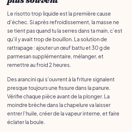
Le risotto trop liquide est la première cause
d’échec. Si après refroidissement, la masse ne
se tient pas quand tu la serres dans ta main, c’est
qu’il y avait trop de bouillon. La solution de
rattrapage : ajouter un œuf battu et 30 g de
parmesan supplémentaire, mélanger, et
remettre au froid 2 heures.
Des arancini qui s’ouvrent à la friture signalent
presque toujours une fissure dans la panure.
Vérifie chaque pièce avant de la plonger. La
moindre brèche dans la chapelure va laisser
entrer l’huile, créer de la vapeur interne, et faire
éclater la boule.