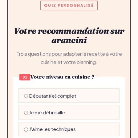
QUIZ PERSONNALISÉ
Votre recommandation sur
arancini
Trois questions pour adapter la recette à votre
cuisine et votre planning.
Votre niveau en cuisine ?
Q1
Débutant(e) complet
Je me débrouille
J'aime les techniques