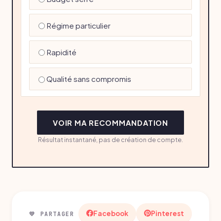
Régime particulier
Rapidité
Qualité sans compromis
VOIR MA RECOMMANDATION
Résultat instantané, pas de création de compte.
Facebook
Pinterest
💛 PARTAGER