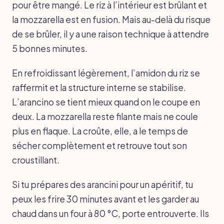
pour être mangé. Le riz à l’intérieur est brûlant et
la mozzarella est en fusion. Mais au-delà du risque
de se brûler, il y a une raison technique à attendre
5 bonnes minutes.
En refroidissant légèrement, l’amidon du riz se
raffermit et la structure interne se stabilise.
L’arancino se tient mieux quand on le coupe en
deux. La mozzarella reste filante mais ne coule
plus en flaque. La croûte, elle, a le temps de
sécher complètement et retrouve tout son
croustillant.
Si tu prépares des arancini pour un apéritif, tu
peux les frire 30 minutes avant et les garder au
chaud dans un four à 80 °C, porte entrouverte. Ils