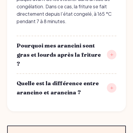
congélation. Dans ce cas, la friture se fait
directement depuis l’état congelé, à 165 °C
pendant 7 à 8 minutes.
Pourquoi mes arancini sont
gras et lourds après la friture
?
Quelle est la différence entre
arancino et arancina ?