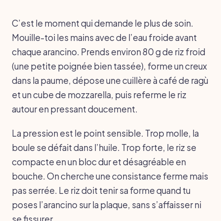
C’est le moment qui demande le plus de soin.
Mouille-toi les mains avec de l’eau froide avant
chaque arancino. Prends environ 80 g de riz froid
(une petite poignée bien tassée), forme un creux
dans la paume, dépose une cuillère à café de ragù
et un cube de mozzarella, puis referme le riz
autour en pressant doucement.
La pression est le point sensible. Trop molle, la
boule se défait dans l’huile. Trop forte, le riz se
compacte en un bloc dur et désagréable en
bouche. On cherche une consistance ferme mais
pas serrée. Le riz doit tenir sa forme quand tu
poses l’arancino sur la plaque, sans s’affaisser ni
se fissurer.