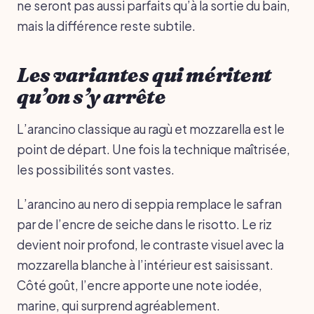
ne seront pas aussi parfaits qu’à la sortie du bain,
mais la différence reste subtile.
Les variantes qui méritent
qu’on s’y arrête
L’arancino classique au ragù et mozzarella est le
point de départ. Une fois la technique maîtrisée,
les possibilités sont vastes.
L’arancino au nero di seppia remplace le safran
par de l’encre de seiche dans le risotto. Le riz
devient noir profond, le contraste visuel avec la
mozzarella blanche à l’intérieur est saisissant.
Côté goût, l’encre apporte une note iodée,
marine, qui surprend agréablement.