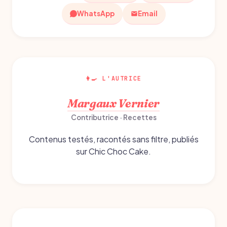
WhatsApp
Email
👩‍🍳 L'AUTRICE
Margaux Vernier
Contributrice · Recettes
Contenus testés, racontés sans filtre, publiés
sur Chic Choc Cake.