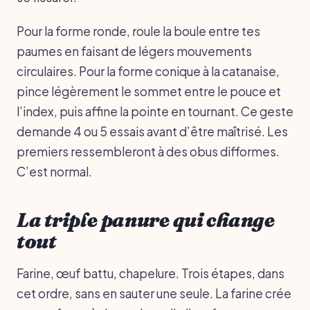
Pour la forme ronde, roule la boule entre tes
paumes en faisant de légers mouvements
circulaires. Pour la forme conique à la catanaise,
pince légèrement le sommet entre le pouce et
l’index, puis affine la pointe en tournant. Ce geste
demande 4 ou 5 essais avant d’être maîtrisé. Les
premiers ressembleront à des obus difformes.
C’est normal.
La triple panure qui change
tout
Farine, œuf battu, chapelure. Trois étapes, dans
cet ordre, sans en sauter une seule. La farine crée