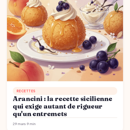
RECETTES
Arancini : la recette sicilienne
qui exige autant de rigueur
qu'un entremets
29 mars
·
9 min