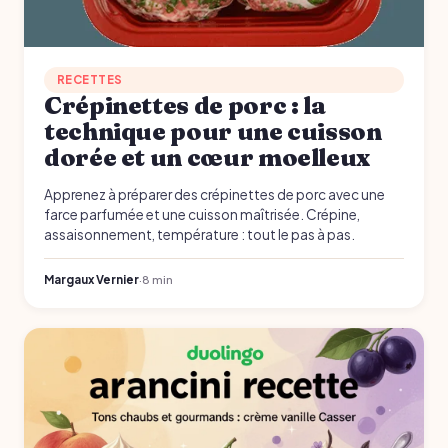
RECETTES
Crépinettes de porc : la
technique pour une cuisson
dorée et un cœur moelleux
Apprenez à préparer des crépinettes de porc avec une
farce parfumée et une cuisson maîtrisée. Crépine,
assaisonnement, température : tout le pas à pas.
Margaux Vernier
·
8 min