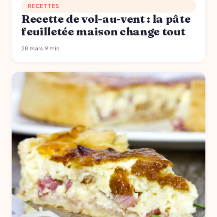
RECETTES
Recette de vol-au-vent : la pâte
feuilletée maison change tout
28 mars
·
9 min