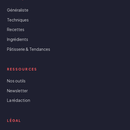
Généraliste
Techniques
Recettes
Ingrédients
Pâtisserie & Tendances
RESSOURCES
Nos outils
Newsletter
La rédaction
LÉGAL