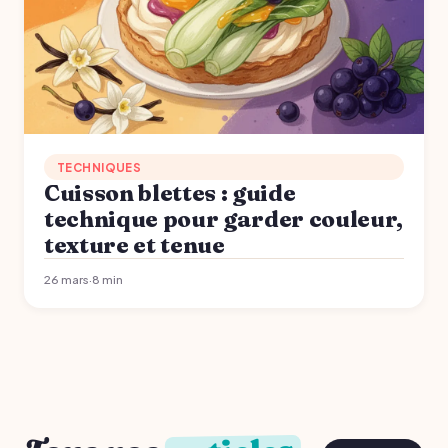
TECHNIQUES
Cuisson blettes : guide
technique pour garder couleur,
texture et tenue
26 mars
·
8 min