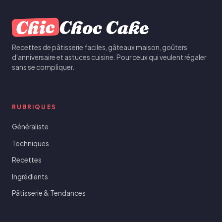
Chic
Choc Cake
Recettes de pâtisserie faciles, gâteaux maison, goûters
d'anniversaire et astuces cuisine. Pour ceux qui veulent régaler
sans se compliquer.
RUBRIQUES
Généraliste
Techniques
Recettes
Ingrédients
Pâtisserie & Tendances