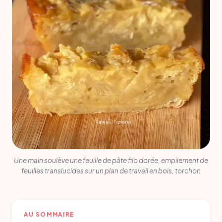
Une main soulève une feuille de pâte filo dorée, empilement de
feuilles translucides sur un plan de travail en bois, torchon
AU SOMMAIRE