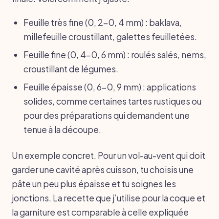
Feuille très fine (0, 2-0, 4 mm) : baklava,
millefeuille croustillant, galettes feuilletées.
Feuille fine (0, 4-0, 6 mm) : roulés salés, nems,
croustillant de légumes.
Feuille épaisse (0, 6-0, 9 mm) : applications
solides, comme certaines tartes rustiques ou
pour des préparations qui demandent une
tenue à la découpe.
Un exemple concret. Pour un vol-au-vent qui doit
garder une cavité après cuisson, tu choisis une
pâte un peu plus épaisse et tu soignes les
jonctions. La recette que j’utilise pour la coque et
la garniture est comparable à celle expliquée