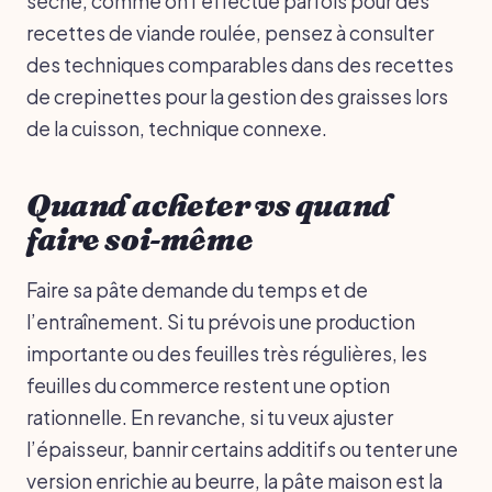
sèche, comme on l’effectue parfois pour des
recettes de viande roulée, pensez à consulter
des techniques comparables dans des recettes
de crepinettes pour la gestion des graisses lors
de la cuisson, technique connexe.
Quand acheter vs quand
faire soi-même
Faire sa pâte demande du temps et de
l’entraînement. Si tu prévois une production
importante ou des feuilles très régulières, les
feuilles du commerce restent une option
rationnelle. En revanche, si tu veux ajuster
l’épaisseur, bannir certains additifs ou tenter une
version enrichie au beurre, la pâte maison est la