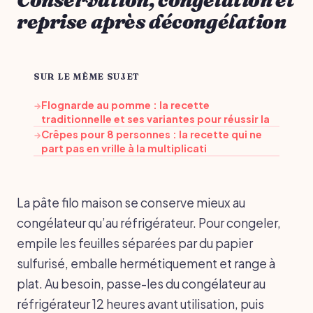
reprise après décongélation
SUR LE MÊME SUJET
Flognarde au pomme : la recette
→
traditionnelle et ses variantes pour réussir la
Crêpes pour 8 personnes : la recette qui ne
→
part pas en vrille à la multiplicati
La pâte filo maison se conserve mieux au
congélateur qu’au réfrigérateur. Pour congeler,
empile les feuilles séparées par du papier
sulfurisé, emballe hermétiquement et range à
plat. Au besoin, passe-les du congélateur au
réfrigérateur 12 heures avant utilisation, puis