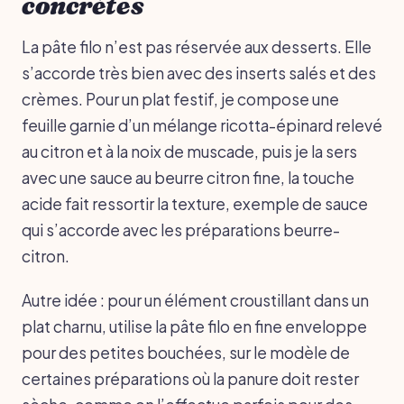
concrètes
La pâte filo n’est pas réservée aux desserts. Elle
s’accorde très bien avec des inserts salés et des
crèmes. Pour un plat festif, je compose une
feuille garnie d’un mélange ricotta-épinard relevé
au citron et à la noix de muscade, puis je la sers
avec une sauce au beurre citron fine, la touche
acide fait ressortir la texture, exemple de sauce
qui s’accorde avec les préparations beurre-
citron.
Autre idée : pour un élément croustillant dans un
plat charnu, utilise la pâte filo en fine enveloppe
pour des petites bouchées, sur le modèle de
certaines préparations où la panure doit rester