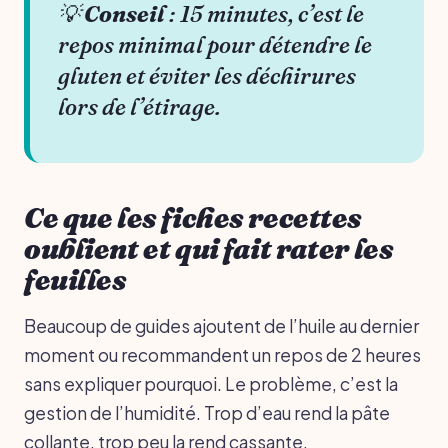
💡
Conseil
: 15 minutes, c’est le
repos minimal pour détendre le
gluten et éviter les déchirures
lors de l’étirage.
Ce que les fiches recettes
oublient et qui fait rater les
feuilles
Beaucoup de guides ajoutent de l’huile au dernier
moment ou recommandent un repos de 2 heures
sans expliquer pourquoi. Le problème, c’est la
gestion de l’humidité. Trop d’eau rend la pâte
collante, trop peu la rend cassante.