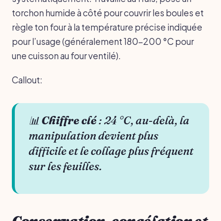
torchon humide à côté pour couvrir les boules et
règle ton four à la température précise indiquée
pour l’usage (généralement 180-200 °C pour
une cuisson au four ventilé).
Callout:
📊
Chiffre clé
: 24 °C, au-delà, la
manipulation devient plus
difficile et le collage plus fréquent
sur les feuilles.
Conservation, congélation et