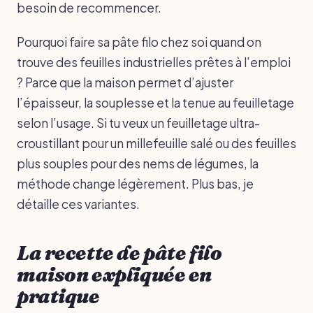
besoin de recommencer.
Pourquoi faire sa pâte filo chez soi quand on
trouve des feuilles industrielles prêtes à l’emploi
? Parce que la maison permet d’ajuster
l’épaisseur, la souplesse et la tenue au feuilletage
selon l’usage. Si tu veux un feuilletage ultra-
croustillant pour un millefeuille salé ou des feuilles
plus souples pour des nems de légumes, la
méthode change légèrement. Plus bas, je
détaille ces variantes.
La recette de pâte filo
maison expliquée en
pratique