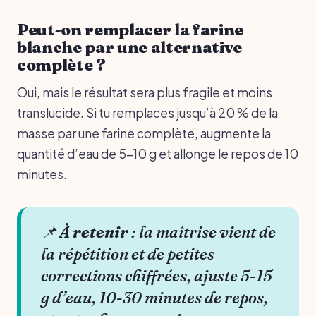
Peut-on remplacer la farine
blanche par une alternative
complète ?
Oui, mais le résultat sera plus fragile et moins
translucide. Si tu remplaces jusqu’à 20 % de la
masse par une farine complète, augmente la
quantité d’eau de 5-10 g et allonge le repos de 10
minutes.
📌
À retenir
: la maîtrise vient de
la répétition et de petites
corrections chiffrées, ajuste 5-15
g d’eau, 10-30 minutes de repos,