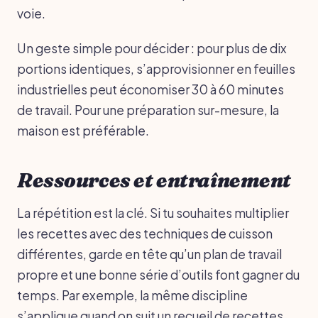
voie.
Un geste simple pour décider : pour plus de dix
portions identiques, s’approvisionner en feuilles
industrielles peut économiser 30 à 60 minutes
de travail. Pour une préparation sur-mesure, la
maison est préférable.
Ressources et entraînement
La répétition est la clé. Si tu souhaites multiplier
les recettes avec des techniques de cuisson
différentes, garde en tête qu’un plan de travail
propre et une bonne série d’outils font gagner du
temps. Par exemple, la même discipline
s’applique quand on suit un recueil de recettes