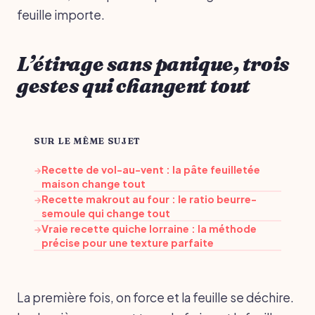
feuille importe.
L’étirage sans panique, trois
gestes qui changent tout
SUR LE MÊME SUJET
Recette de vol-au-vent : la pâte feuilletée
→
maison change tout
Recette makrout au four : le ratio beurre-
→
semoule qui change tout
Vraie recette quiche lorraine : la méthode
→
précise pour une texture parfaite
La première fois, on force et la feuille se déchire.