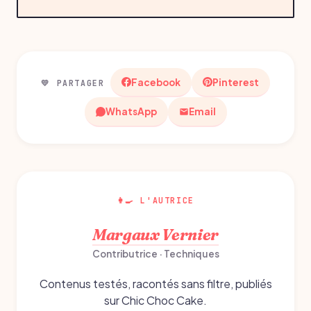
Facebook
Pinterest
💛 PARTAGER
WhatsApp
Email
👩‍🍳 L'AUTRICE
Margaux Vernier
Contributrice · Techniques
Contenus testés, racontés sans filtre, publiés
sur Chic Choc Cake.