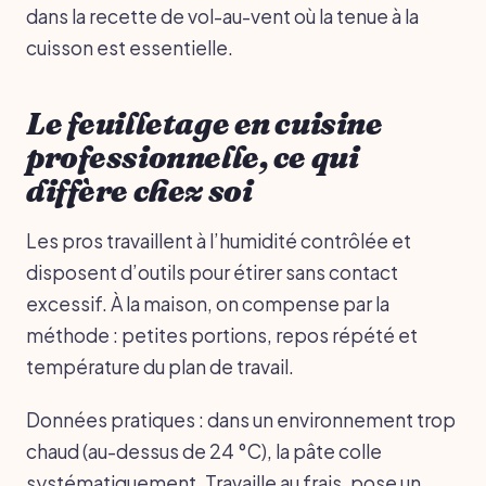
dans la recette de vol-au-vent où la tenue à la
cuisson est essentielle.
Le feuilletage en cuisine
professionnelle, ce qui
diffère chez soi
Les pros travaillent à l’humidité contrôlée et
disposent d’outils pour étirer sans contact
excessif. À la maison, on compense par la
méthode : petites portions, repos répété et
température du plan de travail.
Données pratiques : dans un environnement trop
chaud (au-dessus de 24 °C), la pâte colle
systématiquement. Travaille au frais, pose un