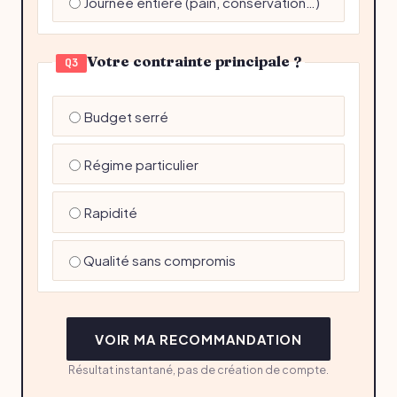
Journée entière (pain, conservation…)
Votre contrainte principale ?
Q3
Budget serré
Régime particulier
Rapidité
Qualité sans compromis
VOIR MA RECOMMANDATION
Résultat instantané, pas de création de compte.