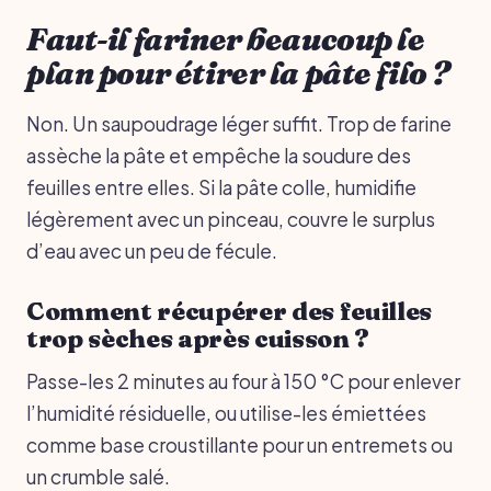
Faut-il fariner beaucoup le
plan pour étirer la pâte filo ?
Non. Un saupoudrage léger suffit. Trop de farine
assèche la pâte et empêche la soudure des
feuilles entre elles. Si la pâte colle, humidifie
légèrement avec un pinceau, couvre le surplus
d’eau avec un peu de fécule.
Comment récupérer des feuilles
trop sèches après cuisson ?
Passe-les 2 minutes au four à 150 °C pour enlever
l’humidité résiduelle, ou utilise-les émiettées
comme base croustillante pour un entremets ou
un crumble salé.