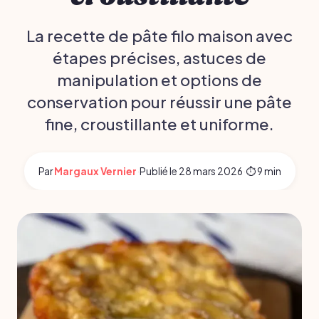
La recette de pâte filo maison avec
étapes précises, astuces de
manipulation et options de
conservation pour réussir une pâte
fine, croustillante et uniforme.
Par
Margaux Vernier
·
Publié le
28 mars 2026
·
⏱ 9 min