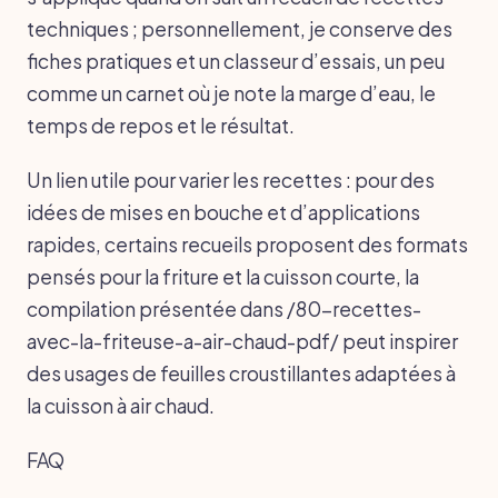
techniques ; personnellement, je conserve des
fiches pratiques et un classeur d’essais, un peu
comme un carnet où je note la marge d’eau, le
temps de repos et le résultat.
Un lien utile pour varier les recettes : pour des
idées de mises en bouche et d’applications
rapides, certains recueils proposent des formats
pensés pour la friture et la cuisson courte, la
compilation présentée dans /80-recettes-
avec-la-friteuse-a-air-chaud-pdf/ peut inspirer
des usages de feuilles croustillantes adaptées à
la cuisson à air chaud.
FAQ