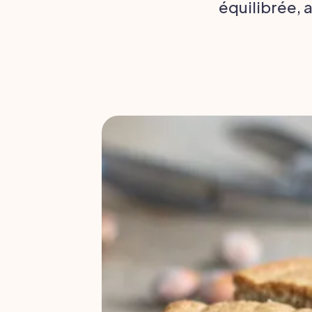
équilibrée, 