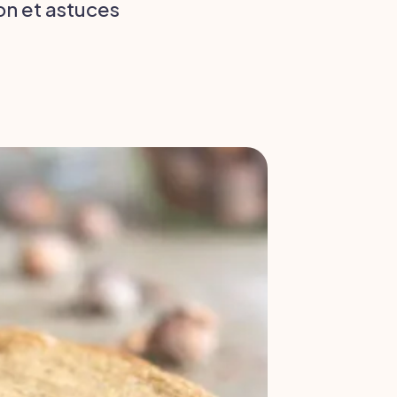
on et astuces