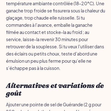
température ambiante contrôlée (18-20°C). Une
ganache trop froide se fissurera sous la chaleur du
glaçage, trop chaude elle ruisselle. Si tu
commandes à l’avance, emballe la ganache
filmée au contact et stocke-la au froid ; au
service, laisse-la revenir 30 minutes pour
retrouver de la souplesse. Si tu veux l’utiliser dans
des éclairs ou petits choux, teste d’abord une
émulsion un peu plus ferme pour qu’elle ne
s’échappe pas à la cuisson.
Alternatives et variations de
goût
Ajouter une pointe de sel de Guérande (2 g pour