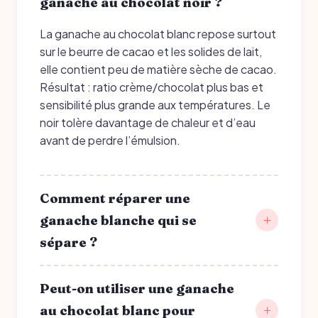
ganache au chocolat noir ?
La ganache au chocolat blanc repose surtout
sur le beurre de cacao et les solides de lait,
elle contient peu de matière sèche de cacao.
Résultat : ratio crème/chocolat plus bas et
sensibilité plus grande aux températures. Le
noir tolère davantage de chaleur et d’eau
avant de perdre l’émulsion.
Comment réparer une
ganache blanche qui se
sépare ?
Peut-on utiliser une ganache
au chocolat blanc pour