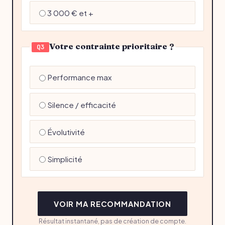
3 000 € et +
Votre contrainte prioritaire ?
Q3
Performance max
Silence / efficacité
Évolutivité
Simplicité
VOIR MA RECOMMANDATION
Résultat instantané, pas de création de compte.