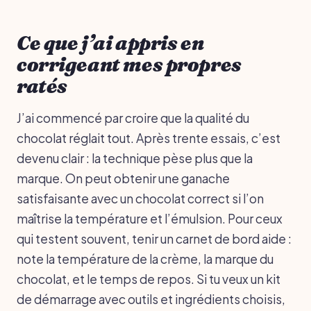
Ce que j’ai appris en
corrigeant mes propres
ratés
J’ai commencé par croire que la qualité du
chocolat réglait tout. Après trente essais, c’est
devenu clair : la technique pèse plus que la
marque. On peut obtenir une ganache
satisfaisante avec un chocolat correct si l’on
maîtrise la température et l’émulsion. Pour ceux
qui testent souvent, tenir un carnet de bord aide :
note la température de la crème, la marque du
chocolat, et le temps de repos. Si tu veux un kit
de démarrage avec outils et ingrédients choisis,