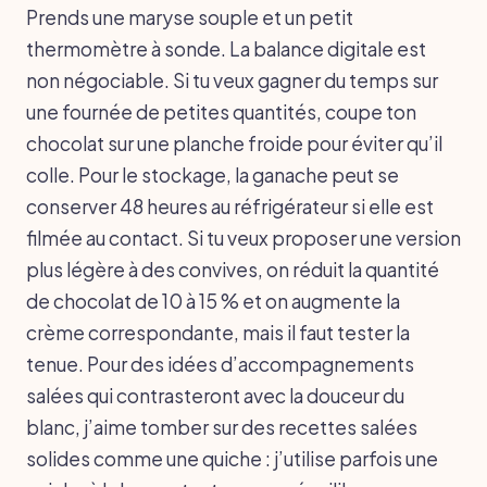
Prends une maryse souple et un petit
thermomètre à sonde. La balance digitale est
non négociable. Si tu veux gagner du temps sur
une fournée de petites quantités, coupe ton
chocolat sur une planche froide pour éviter qu’il
colle. Pour le stockage, la ganache peut se
conserver 48 heures au réfrigérateur si elle est
filmée au contact. Si tu veux proposer une version
plus légère à des convives, on réduit la quantité
de chocolat de 10 à 15 % et on augmente la
crème correspondante, mais il faut tester la
tenue. Pour des idées d’accompagnements
salées qui contrasteront avec la douceur du
blanc, j’aime tomber sur des recettes salées
solides comme une quiche : j’utilise parfois une