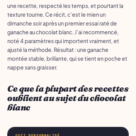
une recette, respecté les temps, et pourtant la
texture tourne. Ce récit, c’est le mien un
dimanche soir après un premier essai raté de
ganache au chocolat blanc. J’ai recommencé,
noté 4 paramètres qui importent vraiment, et
ajusté la méthode. Résultat : une ganache
montée stable, brillante, qui se tient en poche et
nappe sans graisser.
Ce que la plupart des recettes
oublient au sujet du chocolat
blanc
QUIZ PERSONNALISÉ