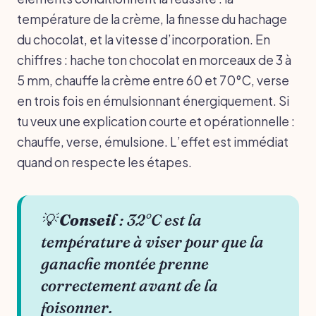
température de la crème, la finesse du hachage
du chocolat, et la vitesse d’incorporation. En
chiffres : hache ton chocolat en morceaux de 3 à
5 mm, chauffe la crème entre 60 et 70°C, verse
en trois fois en émulsionnant énergiquement. Si
tu veux une explication courte et opérationnelle :
chauffe, verse, émulsione. L’effet est immédiat
quand on respecte les étapes.
💡
Conseil
: 32°C est la
température à viser pour que la
ganache montée prenne
correctement avant de la
foisonner.