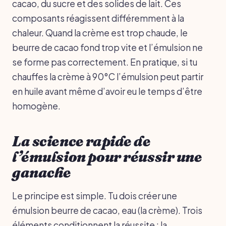
cacao, du sucre et des solides de lait. Ces
composants réagissent différemment à la
chaleur. Quand la crème est trop chaude, le
beurre de cacao fond trop vite et l’émulsion ne
se forme pas correctement. En pratique, si tu
chauffes la crème à 90°C l’émulsion peut partir
en huile avant même d’avoir eu le temps d’être
homogène.
La science rapide de
l’émulsion pour réussir une
ganache
Le principe est simple. Tu dois créer une
émulsion beurre de cacao, eau (la crème). Trois
éléments conditionnent la réussite : la