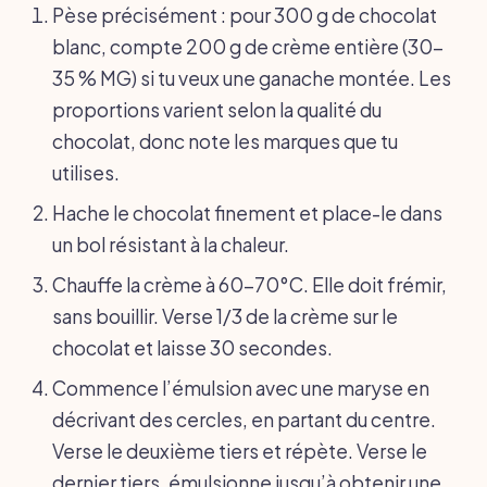
Pèse précisément : pour 300 g de chocolat
blanc, compte 200 g de crème entière (30-
35 % MG) si tu veux une ganache montée. Les
proportions varient selon la qualité du
chocolat, donc note les marques que tu
utilises.
Hache le chocolat finement et place-le dans
un bol résistant à la chaleur.
Chauffe la crème à 60-70°C. Elle doit frémir,
sans bouillir. Verse 1/3 de la crème sur le
chocolat et laisse 30 secondes.
Commence l’émulsion avec une maryse en
décrivant des cercles, en partant du centre.
Verse le deuxième tiers et répète. Verse le
dernier tiers, émulsionne jusqu’à obtenir une