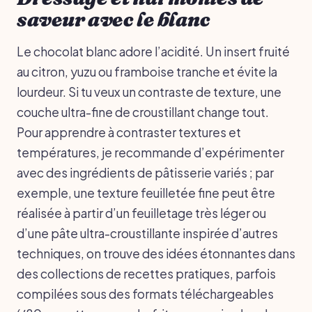
saveur avec le blanc
Le chocolat blanc adore l’acidité. Un insert fruité
au citron, yuzu ou framboise tranche et évite la
lourdeur. Si tu veux un contraste de texture, une
couche ultra-fine de croustillant change tout.
Pour apprendre à contraster textures et
températures, je recommande d’expérimenter
avec des ingrédients de pâtisserie variés ; par
exemple, une texture feuilletée fine peut être
réalisée à partir d’un feuilletage très léger ou
d’une pâte ultra-croustillante inspirée d’autres
techniques, on trouve des idées étonnantes dans
des collections de recettes pratiques, parfois
compilées sous des formats téléchargeables