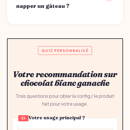
napper un gâteau ?
QUIZ PERSONNALISÉ
Votre recommandation sur
chocolat blanc ganache
Trois questions pour cibler la config / le produit
fait pour votre usage.
Votre usage principal ?
Q1