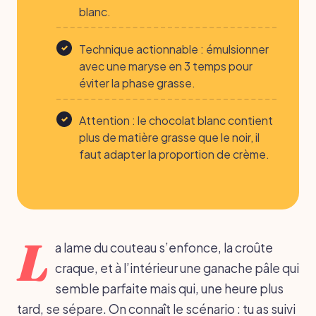
blanc.
Technique actionnable : émulsionner
avec une maryse en 3 temps pour
éviter la phase grasse.
Attention : le chocolat blanc contient
plus de matière grasse que le noir, il
faut adapter la proportion de crème.
L
a lame du couteau s’enfonce, la croûte
craque, et à l’intérieur une ganache pâle qui
semble parfaite mais qui, une heure plus
tard, se sépare. On connaît le scénario : tu as suivi