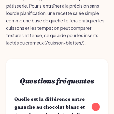
pâtisserie. Pour s’entraîner à la précision sans
lourde planification, une recette salée simple
comme une base de quiche te fera pratiquer les
cuissons et les temps ; on peut comparer
textures et tenue, ce qui aide pour les inserts
lactés ou crémeux (/cuisson-blettes/).
Questions fréquentes
Quelle est la différence entre
ganache au chocolat blanc et