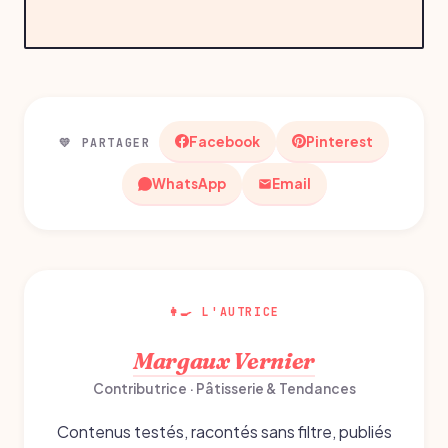
Facebook
Pinterest
💛 PARTAGER
WhatsApp
Email
👩‍🍳 L'AUTRICE
Margaux Vernier
Contributrice · Pâtisserie & Tendances
Contenus testés, racontés sans filtre, publiés