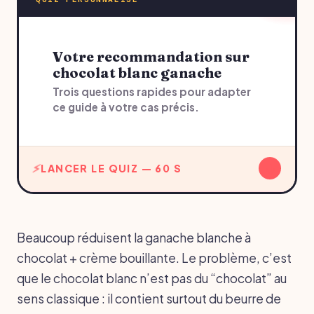
Votre recommandation sur
chocolat blanc ganache
Trois questions rapides pour adapter
ce guide à votre cas précis.
↓
LANCER LE QUIZ — 60 S
Beaucoup réduisent la ganache blanche à
chocolat + crème bouillante. Le problème, c’est
que le chocolat blanc n’est pas du “chocolat” au
sens classique : il contient surtout du beurre de