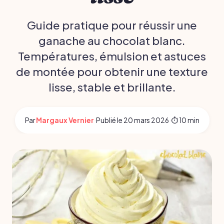
Guide pratique pour réussir une
ganache au chocolat blanc.
Températures, émulsion et astuces
de montée pour obtenir une texture
lisse, stable et brillante.
Par
Margaux Vernier
·
Publié le
20 mars 2026
·
⏱ 10 min