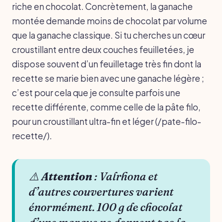
riche en chocolat. Concrètement, la ganache
montée demande moins de chocolat par volume
que la ganache classique. Si tu cherches un cœur
croustillant entre deux couches feuilletées, je
dispose souvent d’un feuilletage très fin dont la
recette se marie bien avec une ganache légère ;
c’est pour cela que je consulte parfois une
recette différente, comme celle de la pâte filo,
pour un croustillant ultra-fin et léger (/pate-filo-
recette/).
⚠️
Attention
: Valrhona et
d’autres couvertures varient
énormément. 100 g de chocolat