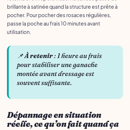
brillante à satinée quand la structure est prête à
pocher. Pour pocher des rosaces régulières,
passe la poche au frais 10 minutes avant
utilisation.
📌
À retenir
: 1 heure au frais
pour stabiliser une ganache
montée avant dressage est
souvent suffisante.
Dépannage en situation
réelle, ce qu’on fait quand ça