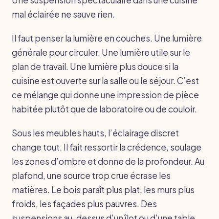
mal éclairée ne sauve rien.
Il faut penser la lumière en couches. Une lumière
générale pour circuler. Une lumière utile sur le
plan de travail. Une lumière plus douce si la
cuisine est ouverte sur la salle ou le séjour. C’est
ce mélange qui donne une impression de pièce
habitée plutôt que de laboratoire ou de couloir.
Sous les meubles hauts, l’éclairage discret
change tout. Il fait ressortir la crédence, soulage
les zones d’ombre et donne de la profondeur. Au
plafond, une source trop crue écrase les
matières. Le bois paraît plus plat, les murs plus
froids, les façades plus pauvres. Des
suspensions au-dessus d’un îlot ou d’une table