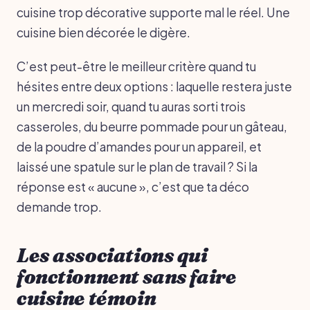
cuisine trop décorative supporte mal le réel. Une
cuisine bien décorée le digère.
C’est peut-être le meilleur critère quand tu
hésites entre deux options : laquelle restera juste
un mercredi soir, quand tu auras sorti trois
casseroles, du beurre pommade pour un gâteau,
de la poudre d’amandes pour un appareil, et
laissé une spatule sur le plan de travail ? Si la
réponse est « aucune », c’est que ta déco
demande trop.
Les associations qui
fonctionnent sans faire
cuisine témoin