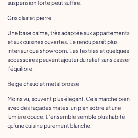
suspension forte peut suffire.
Gris clair et pierre
Une base calme, très adaptée aux appartements
et aux cuisines ouvertes. Le rendu paraît plus
intérieur que showroom. Les textiles et quelques
accessoires peuvent ajouter du relief sans casser
l’équilibre.
Beige chaud et métal brossé
Moins vu, souvent plus élégant. Cela marche bien
avec des façades mates, un plan sobre et une
lumière douce. L’ensemble semble plus habité
qu’une cuisine purement blanche.