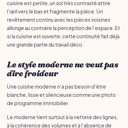
cuisine est petite, un sol très contrasté attire
l’œil vers le bas et fragmente la pièce. Un
revêtement continu avec les pièces voisines
allonge au contraire la perception de l’espace. Et
si la cuisine est ouverte, cette continuité fait déjà
une grande partie du travail déco.
Le style moderne ne veut pas
dire froideur
Une cuisine moderne n’a pas besoin d’être
blanche, lisse et silencieuse comme une photo
de programme immobilier.
Le moderne tient surtout à la netteté des lignes,
à la cohérence des volumes et à l’absence de