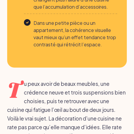
que l’accumulation d’accessoires.
Dans une petite pièce ou un
appartement, la cohérence visuelle
vaut mieux qu’un effet tendance trop
contrasté qui rétrécit l’espace.
T
u peux avoir de beaux meubles, une
crédence neuve et trois suspensions bien
choisies, puis te retrouver avec une
cuisine qui fatigue l’œil au bout de deux jours.
Voilà le vrai sujet. La décoration d’une cuisine ne
rate pas parce qu’elle manque d’idées. Elle rate