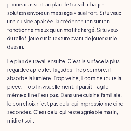
panneau assorti au plan de travail : chaque
solution envoie un message visuel fort. Si tu veux
une cuisine apaisée, la crédence ton sur ton
fonctionne mieux qu’un motif chargé. Si tu veux
du relief, joue sur la texture avant de jouer sur le
dessin.
Le plan de travail ensuite. C’est la surface la plus
regardée après les façades. Trop sombre, il
absorbe la lumière. Trop veiné, il domine toute la
pièce. Trop fin visuellement, il paraît fragile
même s’il ne l’est pas. Dans une cuisine familiale,
le bon choix n’est pas celui qui impressionne cinq
secondes. C’est celui qui reste agréable matin,
midi et soir.