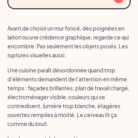
Avant de choisir un mur foncé, des poignées en
laiton ou une crédence graphique, regarde ce qui
encombre. Pas seulement les objets posés. Les
ruptures visuelles aussi.
Une cuisine paraît désordonnée quand trop
d’éléments demandent de l’attention en même
temps : façades brillantes, plan de travail chargé,
électroménager visible, couleurs qui se
contredisent, lumière trop blanche, étagères
ouvertes remplies à moitié. Le cerveau lit ça
comme du bruit.