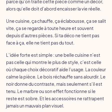
parce qu’on traite cette pièce comme un décor,
alors qu’elle doit d’abord encaisser la vie réelle.
Une cuisine, ça chauffe, ça éclabousse, ça se salit
vite, ça se regarde à toute heure et souvent
depuis d’autres pièces. Si ta déco ne tient pas
face à ça, elle ne tient pas du tout.
L’idée forte est simple : une belle cuisine n’est
pas celle qui montre le plus de style, c’est celle
où chaque choix décoratif aide l’usage. La couleur
calme la pièce. Le bois réchauffe sans alourdir. Le
noir donne du contraste, mais seulement s’il est
tenu. Le marbre ou son effet fonctionne si le
reste est sobre. Et les accessoires ne rattrapent
jamais un mauvais plan visuel.