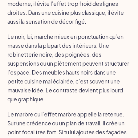
moderne, il évite l’effet trop froid des lignes
droites. Dans une cuisine plus classique, il évite
aussi la sensation de décor figé.
Le noir, lui, marche mieux en ponctuation qu’en
masse dans la plupart des intérieurs. Une
robinetterie noire, des poignées, des
suspensions ou un piétement peuvent structurer
l’espace. Des meubles hauts noirs dans une
petite cuisine mal éclairée, c’est souvent une
mauvaise idée. Le contraste devient plus lourd
que graphique.
Le marbre ou l’effet marbre appelle la retenue.
Sur une crédence ou un plan de travail, il crée un
point focal très fort. Si tu lui ajoutes des façades