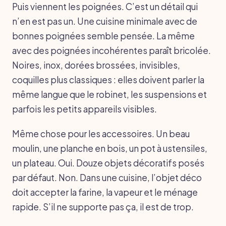
Puis viennent les poignées. C’est un détail qui
n’en est pas un. Une cuisine minimale avec de
bonnes poignées semble pensée. La même
avec des poignées incohérentes paraît bricolée.
Noires, inox, dorées brossées, invisibles,
coquilles plus classiques : elles doivent parler la
même langue que le robinet, les suspensions et
parfois les petits appareils visibles.
Même chose pour les accessoires. Un beau
moulin, une planche en bois, un pot à ustensiles,
un plateau. Oui. Douze objets décoratifs posés
par défaut. Non. Dans une cuisine, l’objet déco
doit accepter la farine, la vapeur et le ménage
rapide. S’il ne supporte pas ça, il est de trop.