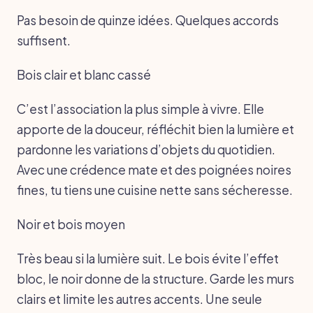
Pas besoin de quinze idées. Quelques accords
suffisent.
Bois clair et blanc cassé
C’est l’association la plus simple à vivre. Elle
apporte de la douceur, réfléchit bien la lumière et
pardonne les variations d’objets du quotidien.
Avec une crédence mate et des poignées noires
fines, tu tiens une cuisine nette sans sécheresse.
Noir et bois moyen
Très beau si la lumière suit. Le bois évite l’effet
bloc, le noir donne de la structure. Garde les murs
clairs et limite les autres accents. Une seule