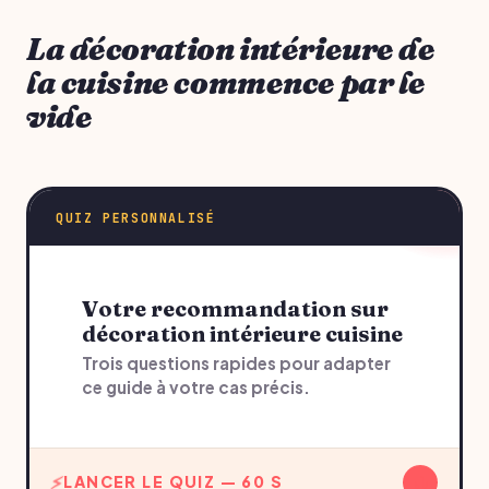
La décoration intérieure de
la cuisine commence par le
vide
QUIZ PERSONNALISÉ
Votre recommandation sur
décoration intérieure cuisine
Trois questions rapides pour adapter
ce guide à votre cas précis.
↓
LANCER LE QUIZ — 60 S