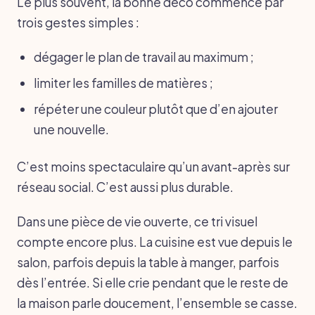
Le plus souvent, la bonne déco commence par
trois gestes simples :
dégager le plan de travail au maximum ;
limiter les familles de matières ;
répéter une couleur plutôt que d’en ajouter
une nouvelle.
C’est moins spectaculaire qu’un avant-après sur
réseau social. C’est aussi plus durable.
Dans une pièce de vie ouverte, ce tri visuel
compte encore plus. La cuisine est vue depuis le
salon, parfois depuis la table à manger, parfois
dès l’entrée. Si elle crie pendant que le reste de
la maison parle doucement, l’ensemble se casse.