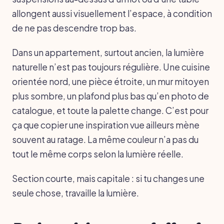
allongent aussi visuellement l’espace, à condition
de ne pas descendre trop bas.
Dans un appartement, surtout ancien, la lumière
naturelle n’est pas toujours régulière. Une cuisine
orientée nord, une pièce étroite, un mur mitoyen
plus sombre, un plafond plus bas qu’en photo de
catalogue, et toute la palette change. C’est pour
ça que copier une inspiration vue ailleurs mène
souvent au ratage. La même couleur n’a pas du
tout le même corps selon la lumière réelle.
Section courte, mais capitale : si tu changes une
seule chose, travaille la lumière.