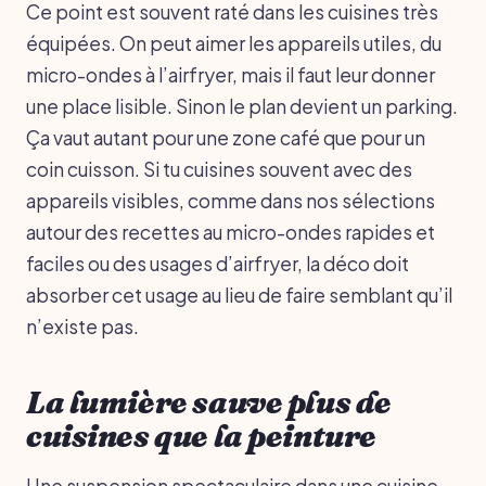
Ce point est souvent raté dans les cuisines très
équipées. On peut aimer les appareils utiles, du
micro-ondes à l’airfryer, mais il faut leur donner
une place lisible. Sinon le plan devient un parking.
Ça vaut autant pour une zone café que pour un
coin cuisson. Si tu cuisines souvent avec des
appareils visibles, comme dans nos sélections
autour des recettes au micro-ondes rapides et
faciles ou des usages d’airfryer, la déco doit
absorber cet usage au lieu de faire semblant qu’il
n’existe pas.
La lumière sauve plus de
cuisines que la peinture
Une suspension spectaculaire dans une cuisine