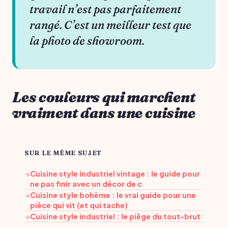
travail n’est pas parfaitement
rangé. C’est un meilleur test que
la photo de showroom.
Les couleurs qui marchent
vraiment dans une cuisine
SUR LE MÊME SUJET
Cuisine style industriel vintage : le guide pour
→
ne pas finir avec un décor de c
Cuisine style bohème : le vrai guide pour une
→
pièce qui vit (et qui tache)
Cuisine style industriel : le piège du tout-brut
→