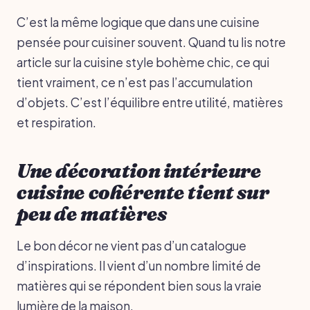
C’est la même logique que dans une cuisine
pensée pour cuisiner souvent. Quand tu lis notre
article sur la cuisine style bohème chic, ce qui
tient vraiment, ce n’est pas l’accumulation
d’objets. C’est l’équilibre entre utilité, matières
et respiration.
Une décoration intérieure
cuisine cohérente tient sur
peu de matières
Le bon décor ne vient pas d’un catalogue
d’inspirations. Il vient d’un nombre limité de
matières qui se répondent bien sous la vraie
lumière de la maison.