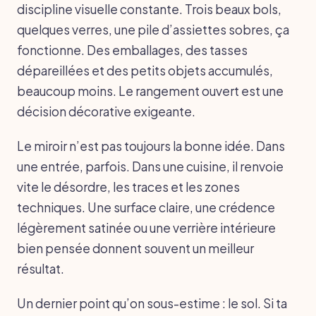
discipline visuelle constante. Trois beaux bols,
quelques verres, une pile d’assiettes sobres, ça
fonctionne. Des emballages, des tasses
dépareillées et des petits objets accumulés,
beaucoup moins. Le rangement ouvert est une
décision décorative exigeante.
Le miroir n’est pas toujours la bonne idée. Dans
une entrée, parfois. Dans une cuisine, il renvoie
vite le désordre, les traces et les zones
techniques. Une surface claire, une crédence
légèrement satinée ou une verrière intérieure
bien pensée donnent souvent un meilleur
résultat.
Un dernier point qu’on sous-estime : le sol. Si ta