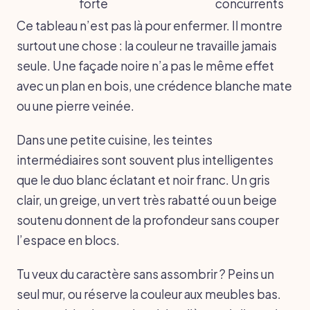
forte
concurrents
Ce tableau n’est pas là pour enfermer. Il montre
surtout une chose : la couleur ne travaille jamais
seule. Une façade noire n’a pas le même effet
avec un plan en bois, une crédence blanche mate
ou une pierre veinée.
Dans une petite cuisine, les teintes
intermédiaires sont souvent plus intelligentes
que le duo blanc éclatant et noir franc. Un gris
clair, un greige, un vert très rabatté ou un beige
soutenu donnent de la profondeur sans couper
l’espace en blocs.
Tu veux du caractère sans assombrir ? Peins un
seul mur, ou réserve la couleur aux meubles bas.