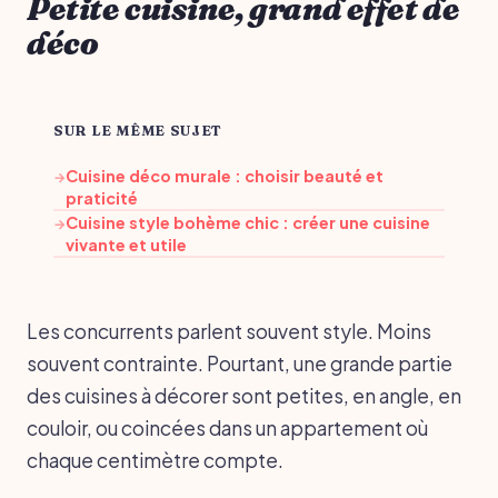
Petite cuisine, grand effet de
déco
SUR LE MÊME SUJET
Cuisine déco murale : choisir beauté et
→
praticité
Cuisine style bohème chic : créer une cuisine
→
vivante et utile
Les concurrents parlent souvent style. Moins
souvent contrainte. Pourtant, une grande partie
des cuisines à décorer sont petites, en angle, en
couloir, ou coincées dans un appartement où
chaque centimètre compte.