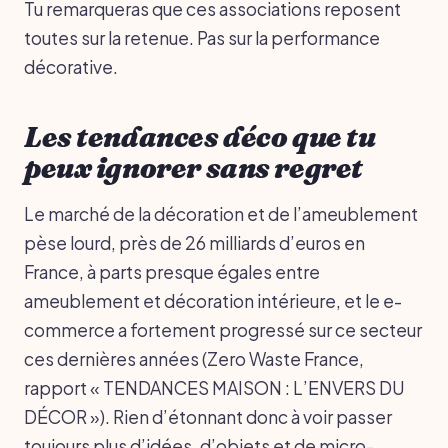
Tu remarqueras que ces associations reposent
toutes sur la retenue. Pas sur la performance
décorative.
Les tendances déco que tu
peux ignorer sans regret
Le marché de la décoration et de l’ameublement
pèse lourd, près de 26 milliards d’euros en
France, à parts presque égales entre
ameublement et décoration intérieure, et le e-
commerce a fortement progressé sur ce secteur
ces dernières années (Zero Waste France,
rapport « TENDANCES MAISON : L’ENVERS DU
DÉCOR »). Rien d’étonnant donc à voir passer
toujours plus d’idées, d’objets et de micro-