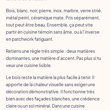
Bois, blanc, noir, pierre, inox, marbre, verre strié,
métal peint, céramique mate. Pris séparément,
tout peut être beau. Ensemble, ça peut vite
partir en cuisine témoin sans âme, ou à l’inverse
en patchwork fatiguant.
Retiens une règle très simple : deux matières
dominantes, une matière d’accent. Pas plus si tu
veux une cuisine lisible.
Le bois reste la matière la plus facile à tenir. Il
apporte de la chaleur visuelle sans exiger une
décoration démonstrative. Il fonctionne très
bien avec des façades blanches, une crédence
claire ou un sol minéral. Dans une cuisine