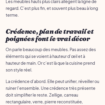
Les meubles hauts plus clairs allègent la ligne de
regard. C’est plus fin, et souvent plus beau à long
terme.
Crédence, plan de travail et
poignées font le vrai décor
On parle beaucoup des meubles. Pas assez des
éléments qui se voient à hauteur d’œil et à
hauteur de main. Or c’est là que la cuisine prend
son style réel.
La crédence d’abord. Elle peut unifier, réveiller ou
ruiner l’ensemble. Une crédence très présente
doit simplifier le reste. Zellige, carreau
rectangulaire, verre, pierre reconstituée,