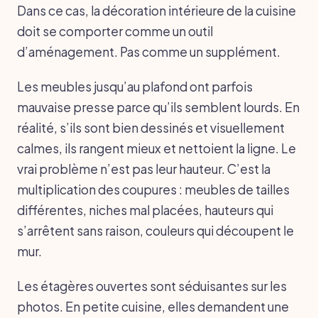
Dans ce cas, la décoration intérieure de la cuisine
doit se comporter comme un outil
d’aménagement. Pas comme un supplément.
Les meubles jusqu’au plafond ont parfois
mauvaise presse parce qu’ils semblent lourds. En
réalité, s’ils sont bien dessinés et visuellement
calmes, ils rangent mieux et nettoient la ligne. Le
vrai problème n’est pas leur hauteur. C’est la
multiplication des coupures : meubles de tailles
différentes, niches mal placées, hauteurs qui
s’arrêtent sans raison, couleurs qui découpent le
mur.
Les étagères ouvertes sont séduisantes sur les
photos. En petite cuisine, elles demandent une