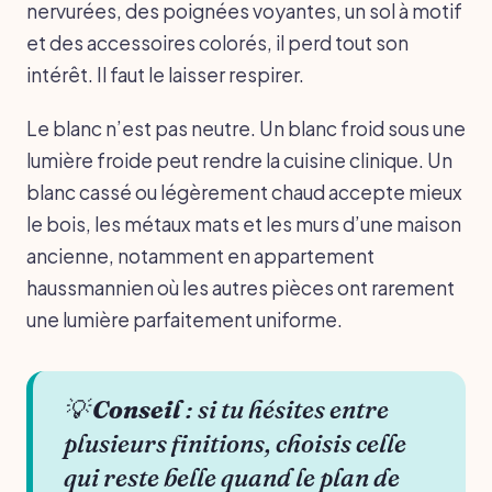
nervurées, des poignées voyantes, un sol à motif
et des accessoires colorés, il perd tout son
intérêt. Il faut le laisser respirer.
Le blanc n’est pas neutre. Un blanc froid sous une
lumière froide peut rendre la cuisine clinique. Un
blanc cassé ou légèrement chaud accepte mieux
le bois, les métaux mats et les murs d’une maison
ancienne, notamment en appartement
haussmannien où les autres pièces ont rarement
une lumière parfaitement uniforme.
💡
Conseil
: si tu hésites entre
plusieurs finitions, choisis celle
qui reste belle quand le plan de