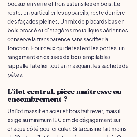
bocaux en verre et trois ustensiles en bois. Le
reste, en particulier les appareils, reste derrière
des façades pleines. Un mix de placards bas en
bois brossé et d’étagères métalliques aériennes
conserve la transparence sans sacrifier la
fonction. Pour ceux qui détestent les portes, un
rangement en caisses de bois empilables
rappelle l’atelier tout en masquant les sachets de
pâtes.
L’îlot central, pièce maîtresse ou
encombrement ?
Un îlot massif en acier et bois fait rêver, mais il
exige au minimum 120 cm de dégagement sur
chaque côté pour circuler. Si ta cuisine fait moins