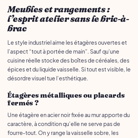
Meubles et rangements :
l’esprit atelier sans le bric-à-
brac
Le style industriel aime les étagères ouvertes et
l’aspect “tout à portée de main”. Sauf qu’une
cuisine réelle stocke des boîtes de céréales, des
épices et du liquide vaisselle. Si tout est visible, le
désordre visuel tue l’esthétique.
Étagères métalliques ou placards
fermés ?
Une étagère en acier noir fixée au mur apporte du
caractère, à condition qu’elle ne serve pas de
fourre-tout. On y range la vaisselle sobre, les