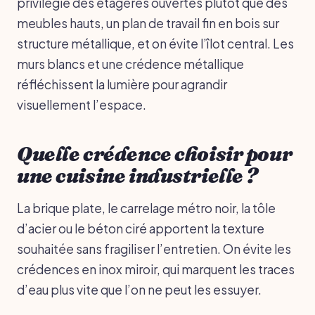
privilégie des étagères ouvertes plutôt que des
meubles hauts, un plan de travail fin en bois sur
structure métallique, et on évite l’îlot central. Les
murs blancs et une crédence métallique
réfléchissent la lumière pour agrandir
visuellement l’espace.
Quelle crédence choisir pour
une cuisine industrielle ?
La brique plate, le carrelage métro noir, la tôle
d’acier ou le béton ciré apportent la texture
souhaitée sans fragiliser l’entretien. On évite les
crédences en inox miroir, qui marquent les traces
d’eau plus vite que l’on ne peut les essuyer.