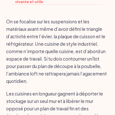
vivante et utile
On se focalise sur les suspensions et les
matériaux avant même d’avoir défini le triangle
d’activité entre l’évier, la plaque de cuisson et le
réfrigérateur. Une cuisine de style industriel,
comme n’importe quelle cuisine, est d’abord un
espace de travail. Si tu dois contourner un îlot
pour passer du plan de découpe à la poubelle,
l’ambiance loft ne rattrapera jamais l’agacement
quotidien.
Les cuisines en longueur gagnent à déporter le
stockage sur un seul mur et à libérer le mur
opposé pour un plan de travail fin et des