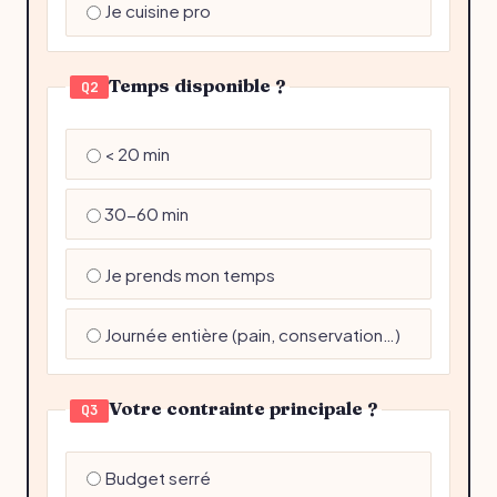
Je cuisine pro
Temps disponible ?
Q2
< 20 min
30-60 min
Je prends mon temps
Journée entière (pain, conservation…)
Votre contrainte principale ?
Q3
Budget serré