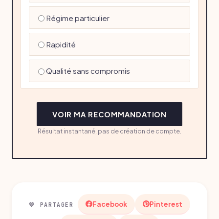
Régime particulier
Rapidité
Qualité sans compromis
VOIR MA RECOMMANDATION
Résultat instantané, pas de création de compte.
Facebook
Pinterest
💛 PARTAGER