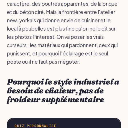
caractère, des poutres apparentes, de la brique
et du béton ciré. Mais la frontière entre l’atelier
new-yorkais qui donne envie de cuisiner et le
local à poubelles est plus fine qu’on ne le dit sur
les photos Pinterest. On va poser les vrais
curseurs : les matériaux qui pardonnent, ceux qui
punissent, et pourquoi l’éclairage est le seul
poste où il ne faut pas mégoter.
Pourquoi le style industriel a
besoin de chaleur, pas de
froideur supplémentaire
QUIZ PERSONNALISÉ